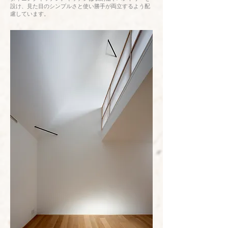
設け、見た目のシンプルさと使い勝手が両立するよう配
慮しています。