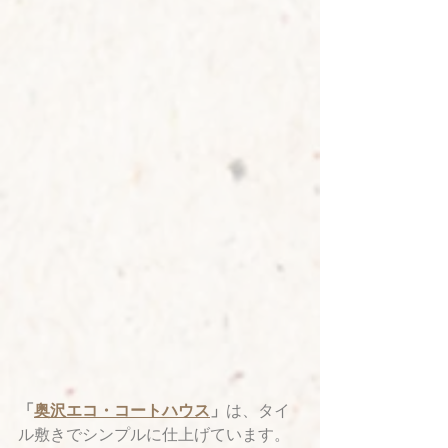
「
奥沢エコ・コートハウス
」
は、タイ
ル敷きでシンプルに仕上げています。