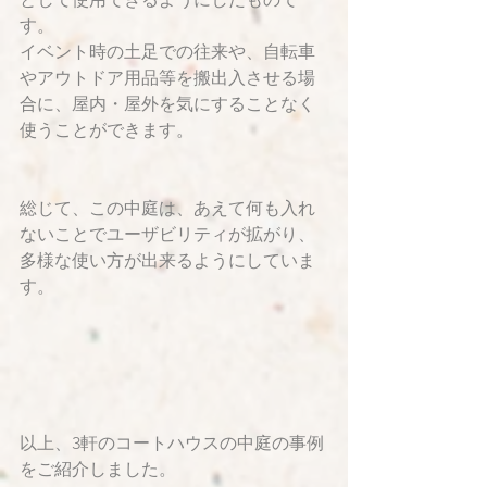
す。
イベント時の土足での往来や、自転車
やアウトドア用品等を搬出入させる場
合に、屋内・屋外を気にすることなく
使うことができます。
総じて、この中庭は、あえて何も入れ
ないことでユーザビリティが拡がり、
多様な使い方が出来るようにしていま
す。
以上、3軒のコートハウスの中庭の事例
をご紹介しました。