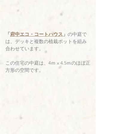
「
府中エコ・コートハウス
」
の中庭で
は、デッキと複数の植栽ポットを組み
合わせています。
この住宅の中庭は、4ｍ x 4.5ｍのほぼ正
方形の空間です。