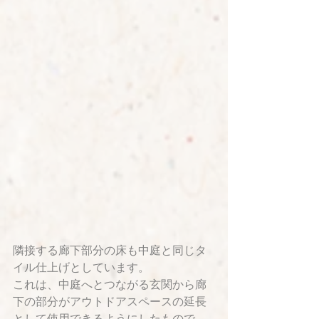
隣接する廊下部分の床も中庭と同じタ
イル仕上げとしています。
これは、中庭へとつながる玄関から廊
下の部分がアウトドアスペースの延長
として使用できるようにしたもので