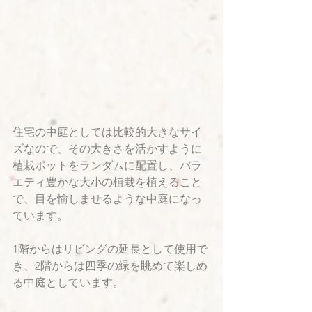
住宅の中庭としては比較的大きなサイ
ズなので、その大きさを活かすように
植栽ポットをランダムに配置し、バラ
エティ豊かな大小の植栽を植えること
で、目を愉しませるような中庭になっ
ています。
1階からはリビングの延長として使用で
き、2階からは四季の緑を眺めて楽しめ
る中庭としています。