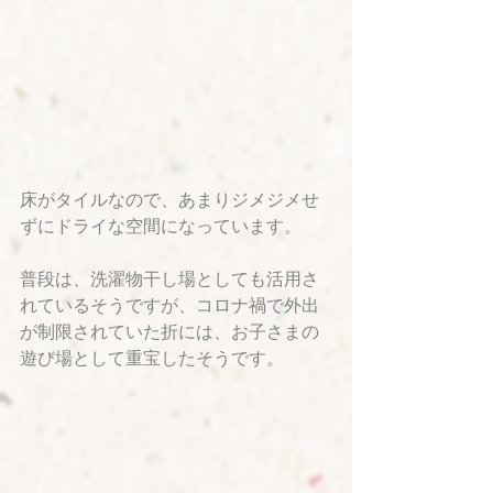
床がタイルなので、あまりジメジメせ
ずにドライな空間になっています。
普段は、洗濯物干し場としても活用さ
れているそうですが、コロナ禍で外出
が制限されていた折には、お子さまの
遊び場として重宝したそうです。