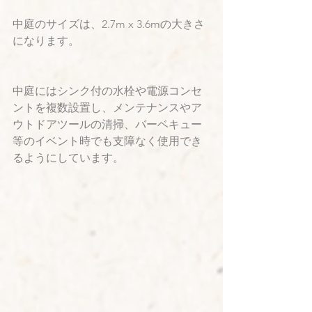
中庭のサイズは、2.7m x 3.6mの大きさ
になります。
中庭にはシンク付の水栓や電源コンセ
ントを複数設置し、メンテナンスやア
ウトドアツールの清掃、バーベキュー
等のイベント時でも支障なく使用でき
るようにしています。