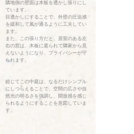
隣地側の壁面は木板を透かし張りにし
ています。
目透かしにすることで、外壁の圧迫感
を緩和して風が通るように工夫してい
ます。
また、この張り方だと、居室のある左
右の窓は、木板に遮られて隣家から見
えないようになり、プライバシーが守
られます。
総じてこの中庭は、なるだけシンプル
にしつらえることで、空間の広さや自
然光の明るさを強調し、開放感を感じ
られるようにすることを意図していま
す。