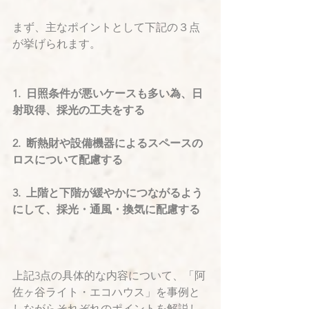
まず、主なポイントとして下記の３点
が挙げられます。
1.  日照条件が悪いケースも多い為、日
射取得、採光の工夫をする
2.  断熱財や設備機器によるスペースの
ロスについて配慮する
3.  上階と下階が緩やかにつながるよう
にして、採光・通風・換気に配慮する
上記3点の具体的な内容について、「阿
佐ヶ谷ライト・エコハウス」を事例と
しながらそれぞれのポイントを解説し