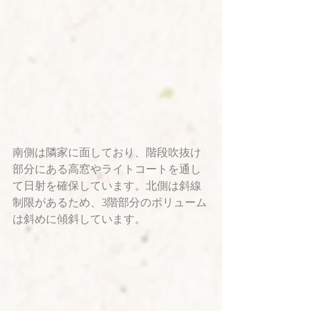
南側は隣家に面しており、階段吹抜け
部分にある高窓やライトコートを通し
て日射を確保しています。北側は斜線
制限があるため、3階部分のボリューム
は斜めに傾斜しています。