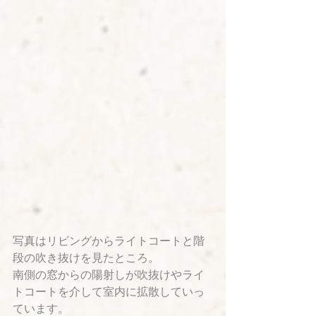
写真はリビングからライトコートと階
段の吹き抜けを見たところ。
南側の窓からの陽射しが吹抜けやライ
トコートを介して室内に拡散していっ
ています。