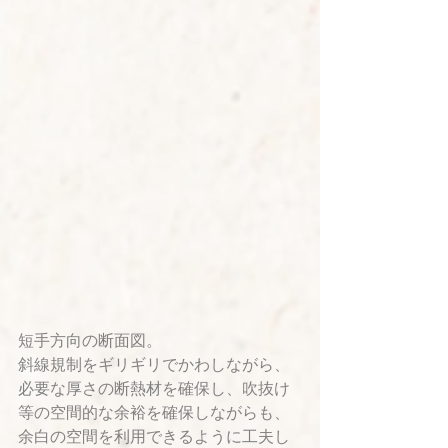
短手方向の断面図。
斜線規制をギリギリでかわしながら、
必要な厚さの断熱材を確保し、吹抜け
等の空間的な余裕を確保しながらも、
余白の空間を利用できるように工夫し