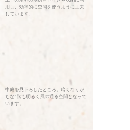
用し、効率的に空間を使うように工夫
しています。
中庭を見下ろしたところ。暗くなりが
ちな1階も明るく風の通る空間となって
います。