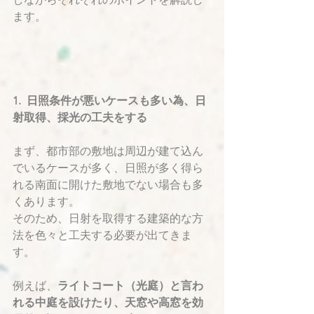
ます。
1.  日照条件が悪いケースも多い為、日
射取得、採光の工夫をする
まず、都市部の敷地は周辺が建て込ん
でいるケースが多く、日照が多く得ら
れる南面に開けた敷地でない場合も多
くあります。
そのため、日射を取得する建築的な方
法を色々と工夫する必要が出てきま
す。
例えば、
ライトコート（光庭）と言わ
れる中庭を設けたり、天窓や高窓を効