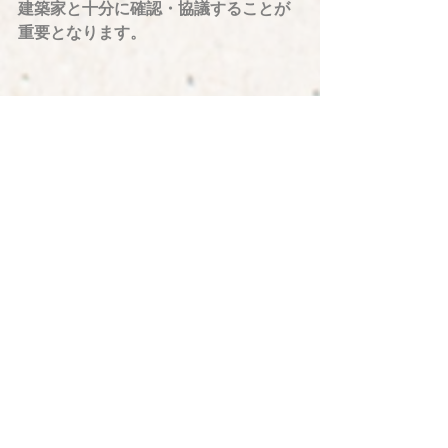
建築家と十分に確認・協議することが
重要となります。
KHアーキテクツでは、床暖房を導入し
たリフォームも多く手掛けています。
もしご興味ございましたら、お気軽に
お問い合わせください。
・関連プロジェクト