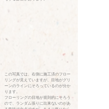
この写真では、右側に施工済のフロー
リングが見えていますが、目地がグリ
ーンのラインにそろっているのが分か
ります。
フローリングの目地が規則的にそろう
ので、ランダム張りに出来ないのがあ