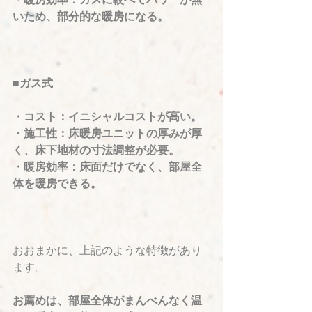
いため、部分的な暖房になる。
■ガス式
・コスト：イニシャルコストが高い。
・施工性：床暖房ユニットの厚みが厚
く、床下地材の寸法調整が必要。
・暖房効率：床面だけでなく、部屋全
体を暖房できる。
おおまかに、上記のような特徴があり
ます。
お薦めは、部屋全体がまんべんなく温