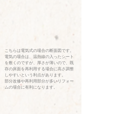
こちらは電気式の場合の断面図です。
電気の場合は、温熱線の入ったシート
を敷くのですが、厚さが薄いので、既
存の床面を再利用する場合に高さ調整
しやすいという利点があります。
部分改修や再利用部分が多いリフォー
ムの場合に有利になります。