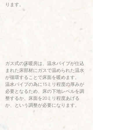
ります。
ガス式の床暖房は、温水パイプが仕込
まれた床部材にガスで温められた温水
が循環することで床面を暖めます。
温水パイプの為に15ミリ程度の厚みが
必要となるため、床の下地レベルを調
整するか、床面を20ミリ程度あげる
か、という調整が必要になります。