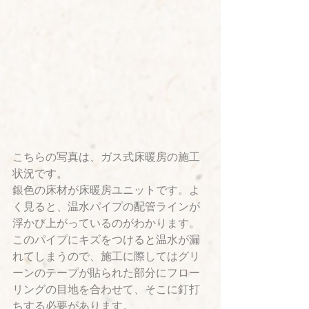
こちらの写真は、ガス式床暖房の施工
状況です。
銀色の床材が床暖房ユニットです。よ
く見ると、温水パイプの配管ラインが
浮かび上がっているのがわかります。
このパイプにキズをつけると温水が漏
れてしまうので、施工に際してはグリ
ーンのテープが貼られた部分にフロー
リングの目地を合わせて、そこに釘打
ちする必要があります。